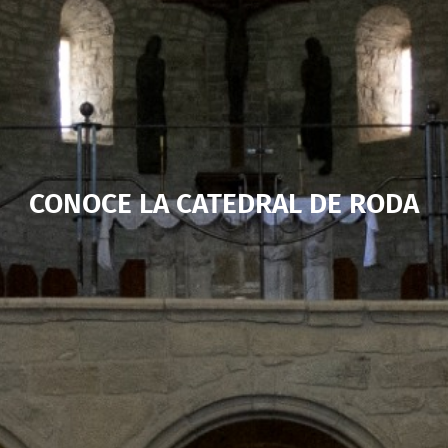
CONOCE LA CATEDRAL DE RODA