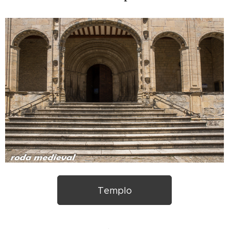
Templo