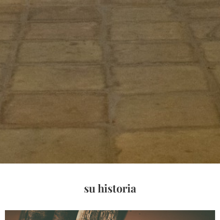
su historia