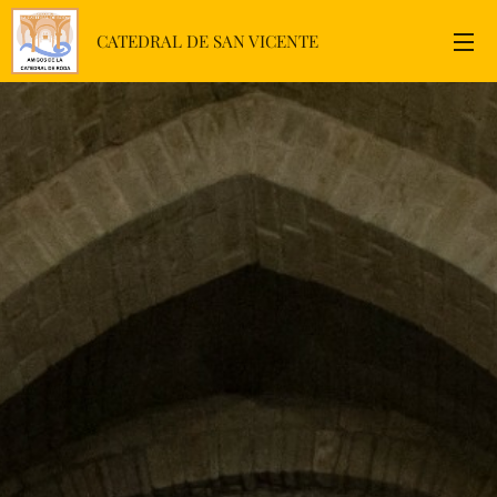
CATEDRAL DE SAN VICENTE