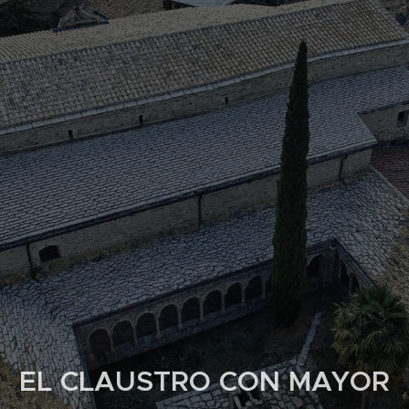
EL CLAUSTRO CON MAYOR