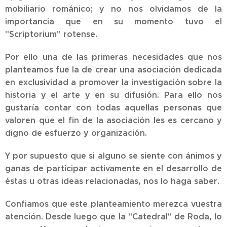
mobiliario románico; y no nos olvidamos de la
importancia que en su momento tuvo el
"Scriptorium" rotense.
Por ello una de las primeras necesidades que nos
planteamos fue la de crear una asociación dedicada
en exclusividad a promover la investigación sobre la
historia y el arte y en su difusión. Para ello nos
gustaría contar con todas aquellas personas que
valoren que el fin de la asociación les es cercano y
digno de esfuerzo y organización.
Y por supuesto que si alguno se siente con ánimos y
ganas de participar activamente en el desarrollo de
éstas u otras ideas relacionadas, nos lo haga saber.
Confiamos que este planteamiento merezca vuestra
atención. Desde luego que la "Catedral" de Roda, lo