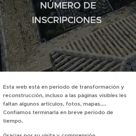
NÚMERO DE
INSCRIPCIONES
Esta web está en periodo de transformación y
reconstrucción, incluso a las páginas visibles les
faltan algunos artículos, fotos, mapas....
Confiamos terminarla en breve periodo de
tiempo.
Gracias por su visita y comprensión.