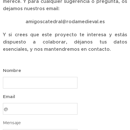
merece. Y para cualquier sugerencia o pregunta, os
dejamos nuestros email:
amigoscatedral@rodamedieval.es
Y si crees que este proyecto te interesa y estás
dispuesto a colaborar, déjanos tus datos
esenciales, y nos mantendremos en contacto.
Nombre
Email
Mensaje