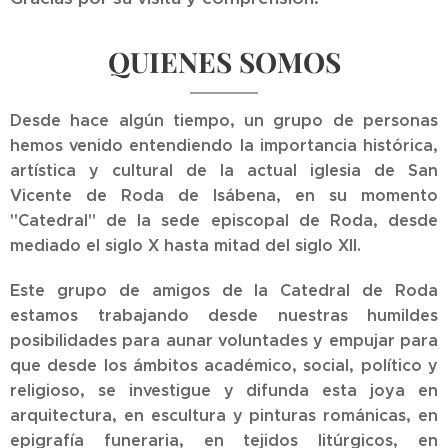
QUIENES SOMOS
Desde hace algún tiempo, un grupo de personas
hemos venido entendiendo la importancia histórica,
artística y cultural de la actual iglesia de San
Vicente de Roda de Isábena, en su momento
"Catedral" de la sede episcopal de Roda, desde
mediado el siglo X hasta mitad del siglo XII.
Este grupo de amigos de la Catedral de Roda
estamos trabajando desde nuestras humildes
posibilidades para aunar voluntades y empujar para
que desde los ámbitos académico, social, político y
religioso, se investigue y difunda esta joya en
arquitectura, en escultura y pinturas románicas, en
epigrafía funeraria, en tejidos litúrgicos, en