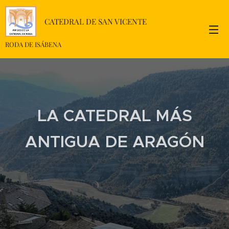
CATEDRAL DE SAN VICENTE
RODA DE ISÁBENA
LA CATEDRAL MÁS
ANTIGUA DE ARAGÓN