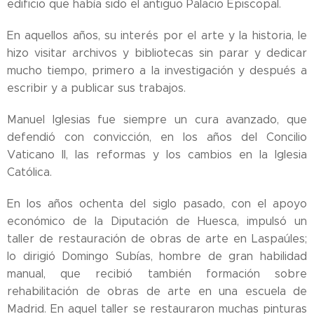
edificio que había sido el antiguo Palacio Episcopal.
En aquellos años, su interés por el arte y la historia, le
hizo visitar archivos y bibliotecas sin parar y dedicar
mucho tiempo, primero a la investigación y después a
escribir y a publicar sus trabajos.
Manuel Iglesias fue siempre un cura avanzado, que
defendió con convicción, en los años del Concilio
Vaticano II, las reformas y los cambios en la Iglesia
Católica.
En los años ochenta del siglo pasado, con el apoyo
económico de la Diputación de Huesca, impulsó un
taller de restauración de obras de arte en Laspaúles;
lo dirigió Domingo Subías, hombre de gran habilidad
manual, que recibió también formación sobre
rehabilitación de obras de arte en una escuela de
Madrid. En aquel taller se restauraron muchas pinturas