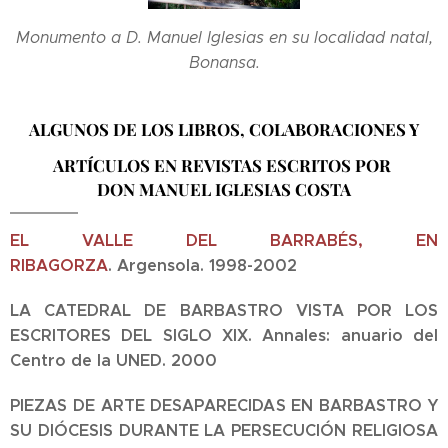
Monumento a D. Manuel Iglesias en su localidad natal,
Bonansa.
ALGUNOS DE LOS LIBROS, COLABORACIONES Y
ARTÍCULOS EN REVISTAS ESCRITOS POR
DON MANUEL IGLESIAS COSTA
EL VALLE DEL BARRABÉS, EN
RIBAGORZA
.
Argensola.
1998-2002
LA CATEDRAL DE BARBASTRO VISTA POR LOS
ESCRITORES DEL SIGLO XIX.
Annales: anuario del
Centro de la UNED.
2000
PIEZAS DE ARTE DESAPARECIDAS EN BARBASTRO Y
SU DIÓCESIS DURANTE LA PERSECUCIÓN RELIGIOSA