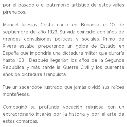
por el pasado o el patrimonio artístico de estos valles
pirenaicos.
Manuel Iglesias Costa nació en Bonansa el 10 de
septiembre del año 1923. Su vida coincidió con años de
grandes convulsiones políticas y sociales. Primo de
Rivera estaba preparando un golpe de Estado en
España que impondría una dictadura militar que duraría
hasta 1931. Después llegarían los años de la Segunda
República y más tarde la Guerra Civil y los cuarenta
años de dictadura franquista.
Fue un sacerdote ilustrado que jamás olvidó sus raíces
montañesas.
Compaginó su profunda vocación religiosa, con un
extraordinario interés por la historia y por el arte de
estas comarcas.