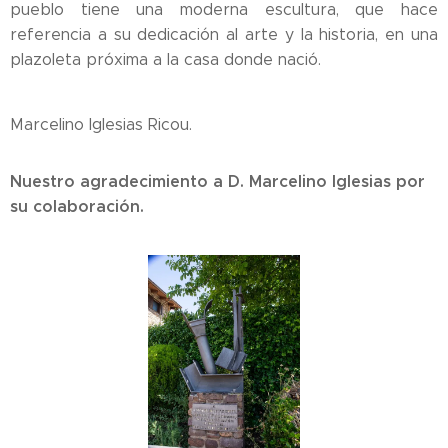
pueblo tiene una moderna escultura, que hace
referencia a su dedicación al arte y la historia, en una
plazoleta próxima a la casa donde nació.
Marcelino Iglesias Ricou.
Nuestro agradecimiento a D. Marcelino Iglesias por
su colaboración.