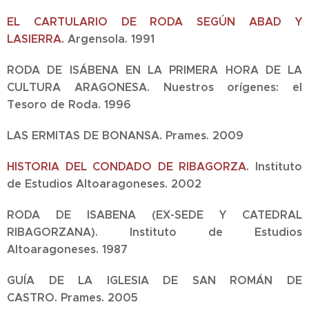
EL CARTULARIO DE RODA SEGÚN ABAD Y
LASIERRA.
Argensola.
1991
RODA DE ISÁBENA EN LA PRIMERA HORA DE LA
CULTURA ARAGONESA.
Nuestros orígenes: el
Tesoro de Roda.
1996
LAS ERMITAS DE BONANSA.
Prames.
2009
HISTORIA DEL CONDADO DE RIBAGORZA
.
Instituto
de Estudios Altoaragoneses.
2002
RODA DE ISABENA (EX-SEDE Y CATEDRAL
RIBAGORZANA).
Instituto de Estudios
Altoaragoneses.
1987
GUÍA DE LA IGLESIA DE SAN ROMÁN DE
CASTRO.
Prames.
2005