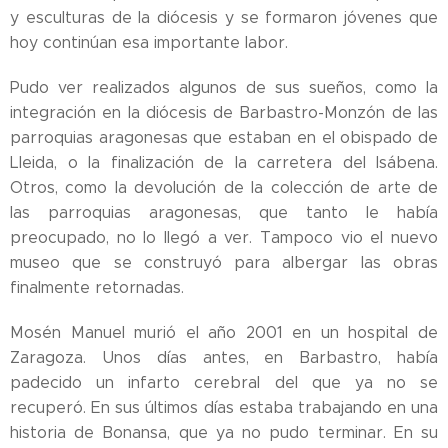
y esculturas de la diócesis y se formaron jóvenes que
hoy continúan esa importante labor.
Pudo ver realizados algunos de sus sueños, como la
integración en la diócesis de Barbastro-Monzón de las
parroquias aragonesas que estaban en el obispado de
Lleida, o la finalización de la carretera del Isábena.
Otros, como la devolución de la colección de arte de
las parroquias aragonesas, que tanto le había
preocupado, no lo llegó a ver. Tampoco vio el nuevo
museo que se construyó para albergar las obras
finalmente retornadas.
Mosén Manuel murió el año 2001 en un hospital de
Zaragoza. Unos días antes, en Barbastro, había
padecido un infarto cerebral del que ya no se
recuperó. En sus últimos días estaba trabajando en una
historia de Bonansa, que ya no pudo terminar. En su