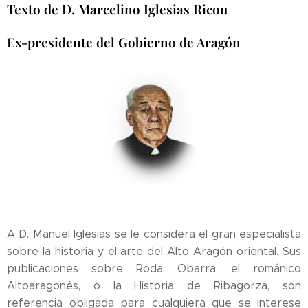
Texto de D. Marcelino Iglesias Ricou
Ex-presidente del Gobierno de Aragón
A D. Manuel Iglesias se le considera el gran especialista
sobre la historia y el arte del Alto Aragón oriental. Sus
publicaciones sobre Roda, Obarra, el románico
Altoaragonés, o la Historia de Ribagorza, son
referencia obligada para cualquiera que se interese