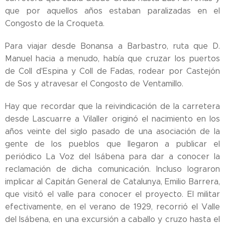
que por aquellos años estaban paralizadas en el
Congosto de la Croqueta.
Para viajar desde Bonansa a Barbastro, ruta que D.
Manuel hacia a menudo, había que cruzar los puertos
de Coll d'Espina y Coll de Fadas, rodear por Castejón
de Sos y atravesar el Congosto de Ventamillo.
Hay que recordar que la reivindicación de la carretera
desde Lascuarre a Vilaller originó el nacimiento en los
años veinte del siglo pasado de una asociación de la
gente de los pueblos que llegaron a publicar el
periódico La Voz del Isábena para dar a conocer la
reclamación de dicha comunicación. Incluso lograron
implicar al Capitán General de Catalunya, Emilio Barrera,
que visitó el valle para conocer el proyecto. El militar
efectivamente, en el verano de 1929, recorrió el Valle
del Isábena, en una excursión a caballo y cruzo hasta el