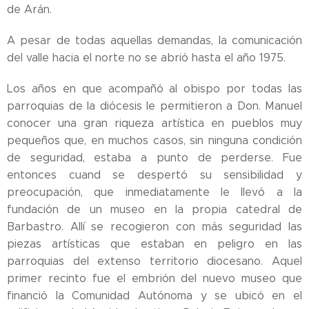
de Arán.
A pesar de todas aquellas demandas, la comunicación
del valle hacia el norte no se abrió hasta el año 1975.
Los años en que acompañó al obispo por todas las
parroquias de la diócesis le permitieron a Don. Manuel
conocer una gran riqueza artística en pueblos muy
pequeños que, en muchos casos, sin ninguna condición
de seguridad, estaba a punto de perderse. Fue
entonces cuand se despertó su sensibilidad y
preocupación, que inmediatamente le llevó a la
fundación de un museo en la propia catedral de
Barbastro. Allí se recogieron con más seguridad las
piezas artísticas que estaban en peligro en las
parroquias del extenso territorio diocesano. Aquel
primer recinto fue el embrión del nuevo museo que
financió la Comunidad Autónoma y se ubicó en el