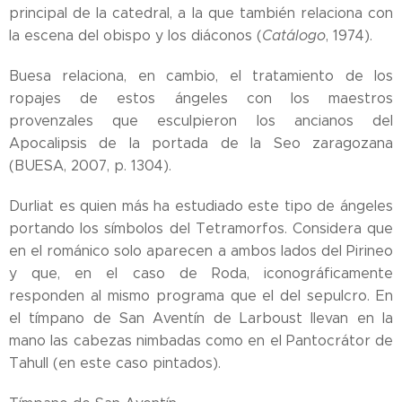
principal de la catedral, a la que también relaciona con
la escena del obispo y los diáconos (
Catálogo
, 1974).
Buesa relaciona, en cambio, el tratamiento de los
ropajes de estos ángeles con los maestros
provenzales que esculpieron los ancianos del
Apocalipsis de la portada de la Seo zaragozana
(BUESA, 2007, p. 1304).
Durliat es quien más ha estudiado este tipo de ángeles
portando los símbolos del Tetramorfos. Considera que
en el románico solo aparecen a ambos lados del Pirineo
y que, en el caso de Roda, iconográficamente
responden al mismo programa que el del sepulcro. En
el tímpano de San Aventín de Larboust llevan en la
mano las cabezas nimbadas como en el Pantocrátor de
Tahull (en este caso pintados).