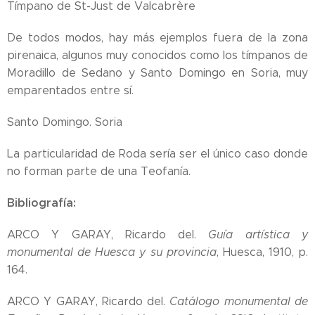
Tímpano de St-Just de Valcabrère
De todos modos, hay más ejemplos fuera de la zona
pirenaica, algunos muy conocidos como los tímpanos de
Moradillo de Sedano y Santo Domingo en Soria, muy
emparentados entre sí.
Santo Domingo. Soria
La particularidad de Roda sería ser el único caso donde
no forman parte de una Teofanía.
Bibliografía:
ARCO Y GARAY, Ricardo del.
Guía artística y
monumental de Huesca y su provincia
, Huesca, 1910, p.
164.
ARCO Y GARAY, Ricardo del.
Catálogo monumental de