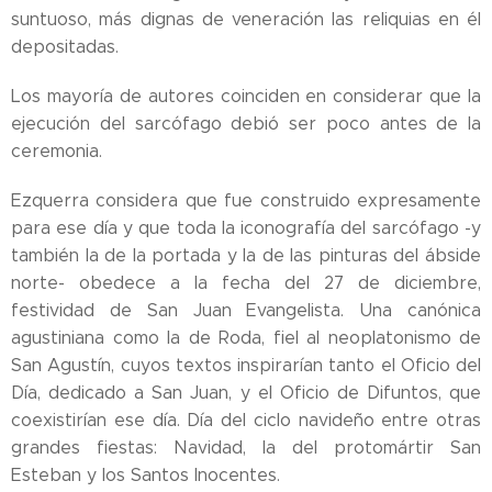
suntuoso, más dignas de veneración las reliquias en él
depositadas.
Los mayoría de autores coinciden en considerar que la
ejecución del sarcófago debió ser poco antes de la
ceremonia.
Ezquerra considera que fue construido expresamente
para ese día y que toda la iconografía del sarcófago -y
también la de la portada y la de las pinturas del ábside
norte- obedece a la fecha del 27 de diciembre,
festividad de San Juan Evangelista. Una canónica
agustiniana como la de Roda, fiel al neoplatonismo de
San Agustín, cuyos textos inspirarían tanto el Oficio del
Día, dedicado a San Juan, y el Oficio de Difuntos, que
coexistirían ese día. Día del ciclo navideño entre otras
grandes fiestas: Navidad, la del protomártir San
Esteban y los Santos Inocentes.