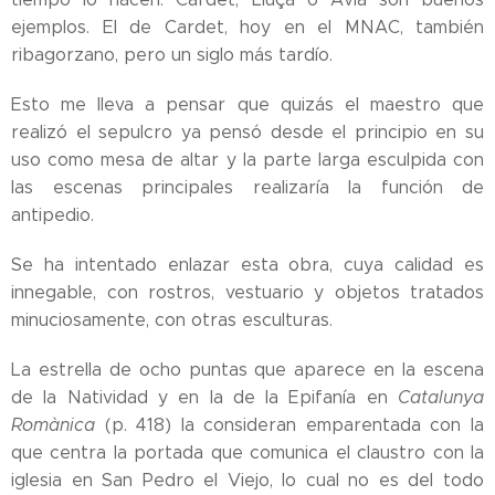
ejemplos. El de Cardet, hoy en el MNAC, también
ribagorzano, pero un siglo más tardío.
Esto me lleva a pensar que quizás el maestro que
realizó el sepulcro ya pensó desde el principio en su
uso como mesa de altar y la parte larga esculpida con
las escenas principales realizaría la función de
antipedio.
Se ha intentado enlazar esta obra, cuya calidad es
innegable, con rostros, vestuario y objetos tratados
minuciosamente, con otras esculturas.
La estrella de ocho puntas que aparece en la escena
de la Natividad y en la de la Epifanía en
Catalunya
Romànica
(p. 418) la consideran emparentada con la
que centra la portada que comunica el claustro con la
iglesia en San Pedro el Viejo, lo cual no es del todo