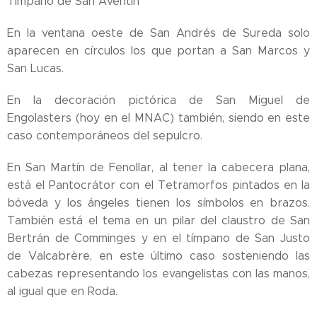
Tímpano de San Aventín
En la ventana oeste de San Andrés de Sureda solo
aparecen en círculos los que portan a San Marcos y
San Lucas.
En la decoración pictórica de San Miguel de
Engolasters (hoy en el MNAC) también, siendo en este
caso contemporáneos del sepulcro.
En San Martín de Fenollar, al tener la cabecera plana,
está el Pantocrátor con el Tetramorfos pintados en la
bóveda y los ángeles tienen los símbolos en brazos.
También está el tema en un pilar del claustro de San
Bertrán de Comminges y en el tímpano de San Justo
de Valcabrère, en este último caso sosteniendo las
cabezas representando los evangelistas con las manos,
al igual que en Roda.