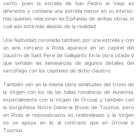
cierto, pues la estrella de San Pedro el Viejo es
diferente y contiene una estrella menor en su interior.
Hay quienes relacionan las Epifanías de ambas obras, lo
cual aún está más alejado de la realidad.
Una Natividad coronada también por una estrella y con
un aire cercano a Roda aparece en un capitel del
claustro de Sant Pere de Galligants. En la obra citada sí
que señalan las semejanzas de algunos detalles del
sarcófago con los capiteles de dicho claustro.
También ven en la misma obra similitudes del trono de
la Virgen con los de las tallas románicas de Auvernia,
especialmente con la Virgen de Orcival, y también con
la borgoñesa Notre-Dame-la Brüne de Tournus, pero
en Roda el reposabrazos es redondeado y la Virgen
no se apoya en él, al contrario que en Orcival o
Tournus.