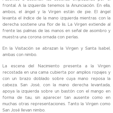
frontal. A la izquierda tenemos la Anunciación. En ella,
ambos, el ángel y la Virgen están de pie. El ángel
levanta el índice de la mano izquierda mientras con la
derecha sostiene una flor de lis. La Virgen extiende al
frente las palmas de las manos en señal de asombro y
muestra una corona ornada con perlas.
En la Visitación se abrazan la Virgen y Santa Isabel,
ambas con nimbo.
La escena del Nacimiento presenta a la Virgen
recostada en una cama cubierta por amplios ropajes y
con un brazo doblado sobre cuya mano reposa la
cabeza. San José, con la mano derecha levantada,
apoya la izquierda sobre un bastón con el mango en
forma de tau, sin aparecer tan ausente como en
muchas otras representaciones. Tanto la Virgen como
San José llevan nimbo.