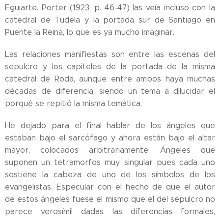
Eguiarte. Porter (1923, p. 46-47) las veía incluso con la
catedral de Tudela y la portada sur de Santiago en
Puente la Reina, lo que es ya mucho imaginar.
Las relaciones manifiestas son entre las escenas del
sepulcro y los capiteles de la portada de la misma
catedral de Roda, aunque entre ambos haya muchas
décadas de diferencia, siendo un tema a dilucidar el
porqué se repitió la misma temática.
He dejado para el final hablar de los ángeles que
estaban bajo el sarcófago y ahora están bajo el altar
mayor, colocados arbitrariamente. Ángeles que
suponen un tetramorfos muy singular pues cada uno
sostiene la cabeza de uno de los símbolos de los
evangelistas. Especular con el hecho de que el autor
de estos ángeles fuese el mismo que el del sepulcro no
parece verosímil dadas las diferencias formales,