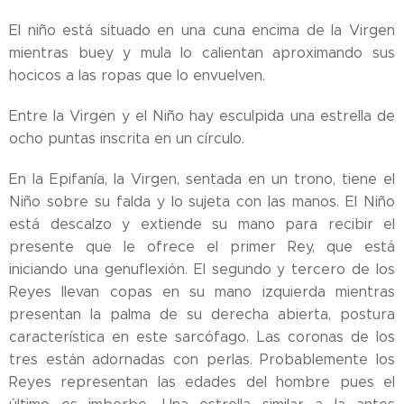
El niño está situado en una cuna encima de la Virgen
mientras buey y mula lo calientan aproximando sus
hocicos a las ropas que lo envuelven.
Entre la Virgen y el Niño hay esculpida una estrella de
ocho puntas inscrita en un círculo.
En la Epifanía, la Virgen, sentada en un trono, tiene el
Niño sobre su falda y lo sujeta con las manos. El Niño
está descalzo y extiende su mano para recibir el
presente que le ofrece el primer Rey, que está
iniciando una genuflexión. El segundo y tercero de los
Reyes llevan copas en su mano izquierda mientras
presentan la palma de su derecha abierta, postura
característica en este sarcófago. Las coronas de los
tres están adornadas con perlas. Probablemente los
Reyes representan las edades del hombre pues el