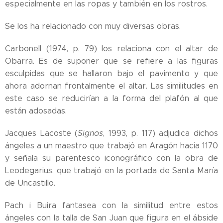
especialmente en las ropas y también en los rostros.
Se los ha relacionado con muy diversas obras.
Carbonell (1974, p. 79) los relaciona con el altar de
Obarra. Es de suponer que se refiere a las figuras
esculpidas que se hallaron bajo el pavimento y que
ahora adornan frontalmente el altar. Las similitudes en
este caso se reducirían a la forma del plafón al que
están adosadas.
Jacques Lacoste (
Signos
, 1993, p. 117) adjudica dichos
ángeles a un maestro que trabajó en Aragón hacia 1170
y señala su parentesco iconográfico con la obra de
Leodegarius, que trabajó en la portada de Santa María
de Uncastillo.
Pach i Buira fantasea con la similitud entre estos
ángeles con la talla de San Juan que figura en el ábside