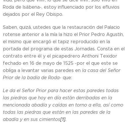
Roda de Isábena-, estoy influenciado por los efluvios
dejados por el Rey Obispo.
Saben, quizá, ustedes que la restauración del Palacio
rotense anterior a la mía la hizo el Prior Pedro Agustín,
el mismo que encargó el tapiz reproducido en la
portada del programa de estas Jornadas. Consta en el
contrato entre él y el picapedrero Anthoni Texidor
fechado en 16 de mayo de 1525 -por el que este se
obliga a levantar varias paredes en
la casa del Señor
Prior de la badía de Roda
- que:
Le da el Señor Prior para hacer estas paredes todas
las piedras que hoy en día están derribadas en la
mencionada abadía y caídas en torno a ella, así como
todas las piedras que están en las paredes de la
[1]
abadía y en sus cimientos
.